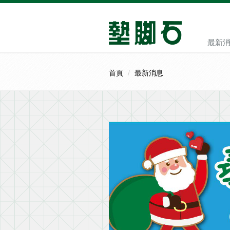
最新
首頁
最新消息