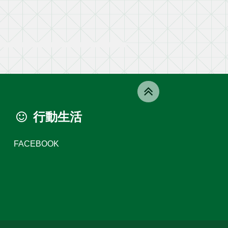
行動生活
FACEBOOK