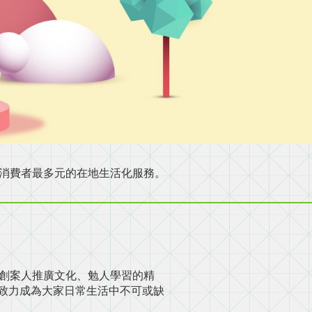
提供消費者最多元的在地生活化服務。
持創案人推廣文化、勉人學習的精
致力成為大家日常生活中不可或缺