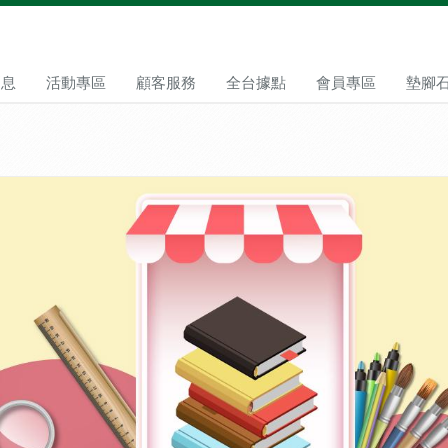
消息
活動專區
顧客服務
全台據點
會員專區
墊腳