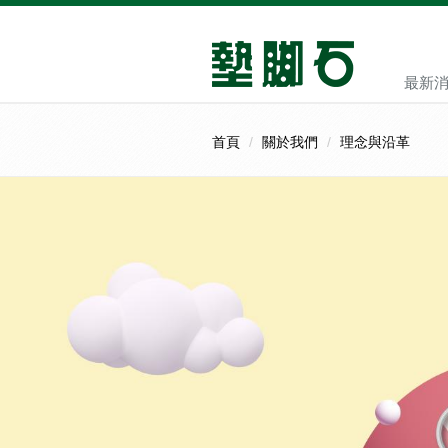
最新
首頁
關於我們
理念與沿革