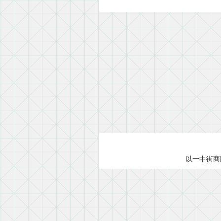
以一中街商