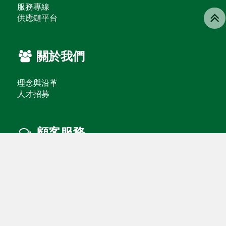
服務專線
供應鏈平台
關於我們
理念與沿革
人才招募
顧客服務
聯絡我們
常見問題
禮券專區
禮券信託查詢