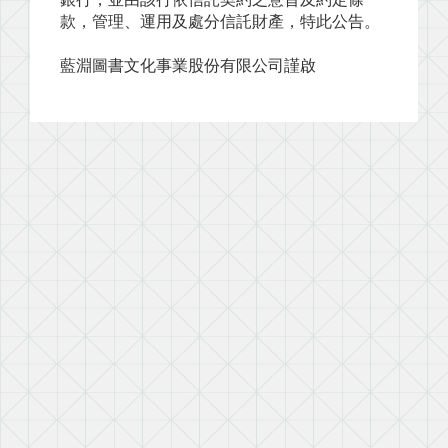
款，管理、運用及處分信託財產，特此公告。
藍淵圖書文化事業股份有限公司謹啟