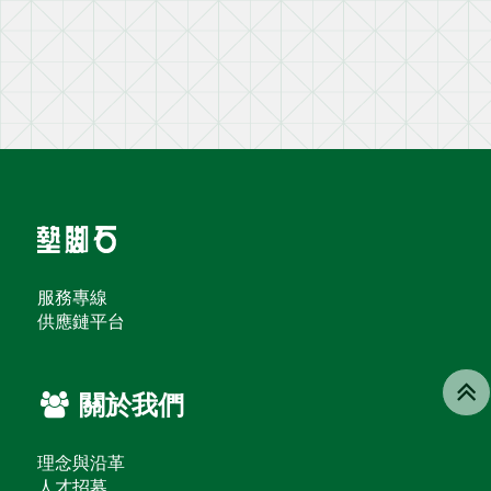
服務專線
供應鏈平台
關於我們
理念與沿革
人才招募