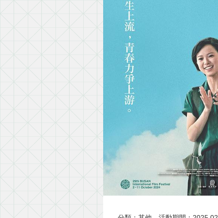
分類：其他
活動期間：2025.02.0