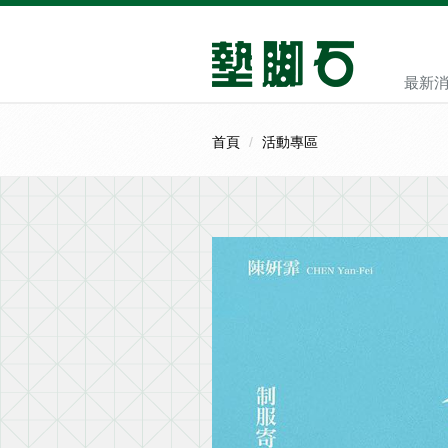
最新
首頁
活動專區